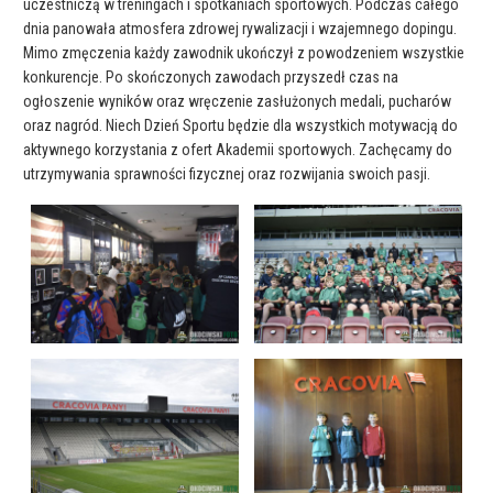
uczestniczą w treningach i spotkaniach sportowych. Podczas całego
dnia panowała atmosfera zdrowej rywalizacji i wzajemnego dopingu.
Mimo zmęczenia każdy zawodnik ukończył z powodzeniem wszystkie
konkurencje. Po skończonych zawodach przyszedł czas na
ogłoszenie wyników oraz wręczenie zasłużonych medali, pucharów
oraz nagród. Niech Dzień Sportu będzie dla wszystkich motywacją do
aktywnego korzystania z ofert Akademii sportowych. Zachęcamy do
utrzymywania sprawności fizycznej oraz rozwijania swoich pasji.