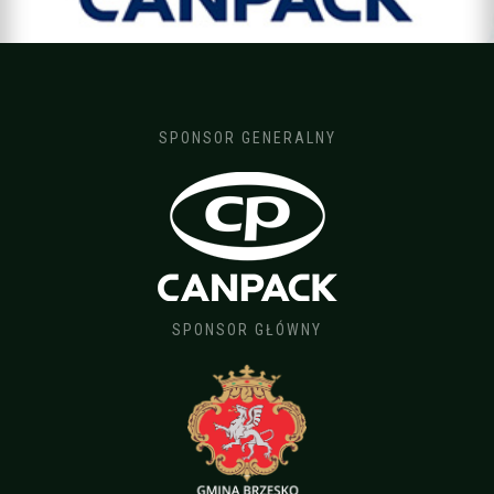
SPONSOR GENERALNY
SPONSOR GŁÓWNY