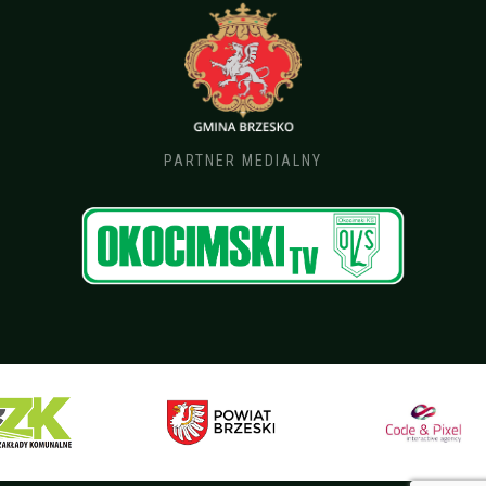
PARTNER MEDIALNY