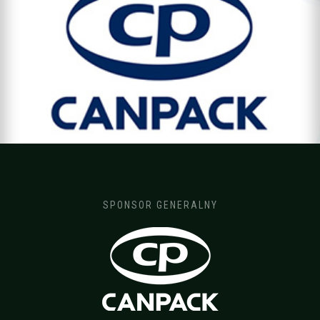
SPONSOR GENERALNY