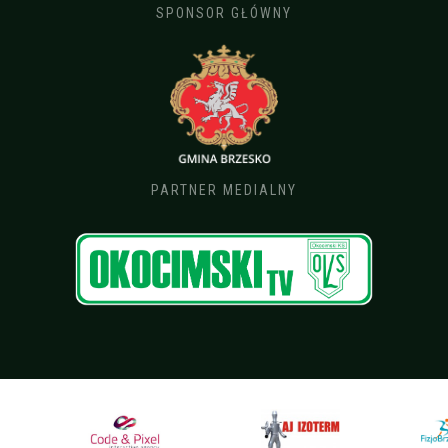
SPONSOR GŁÓWNY
PARTNER MEDIALNY