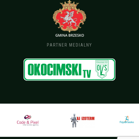
PARTNER MEDIALNY