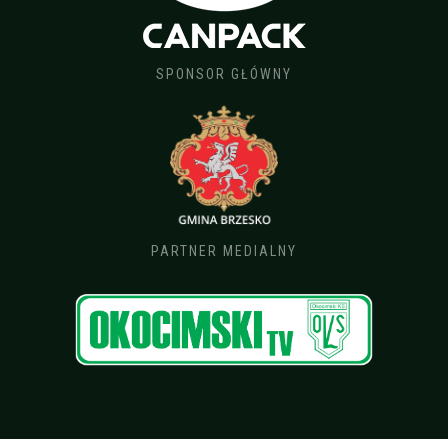
SPONSOR GŁÓWNY
PARTNER MEDIALNY