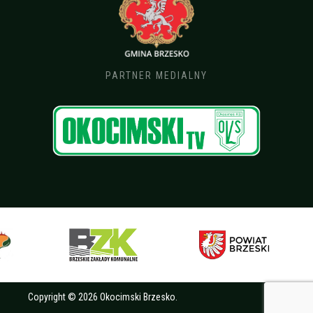
PARTNER MEDIALNY
Copyright © 2026 Okocimski Brzesko.