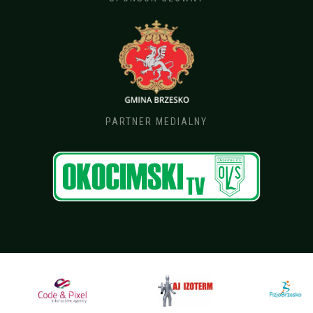
PARTNER MEDIALNY