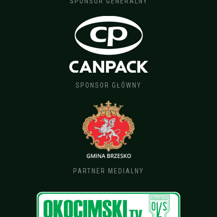
SPONSOR GENERALNY
SPONSOR GŁÓWNY
PARTNER MEDIALNY