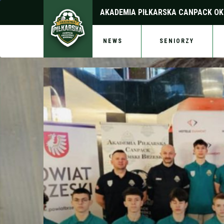
AKADEMIA PIŁKARSKA
CANPACK OK
NEWS
SENIORZY