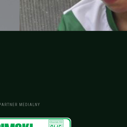
PARTNER MEDIALNY