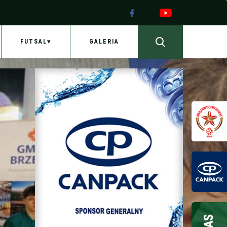
FUTSAL
GALERIA