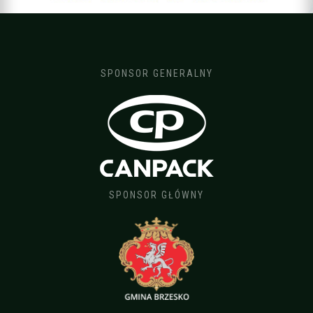
SPONSOR GENERALNY
SPONSOR GŁÓWNY