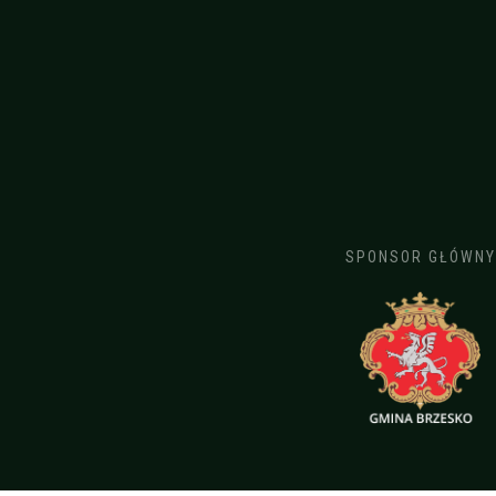
SPONSOR GŁÓWNY