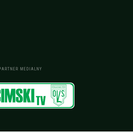
PARTNER MEDIALNY