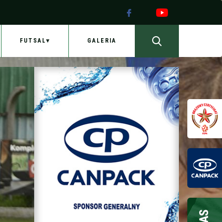
FUTSAL
GALERIA