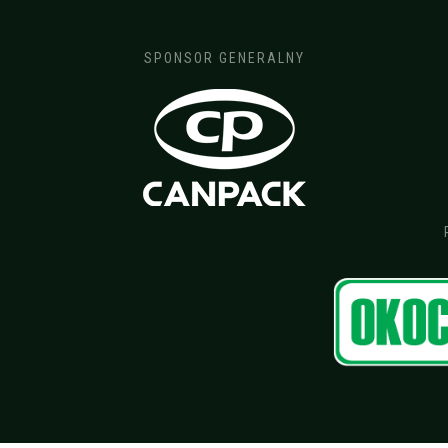
SPONSOR GENERALNY