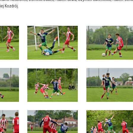
ej Kozdrój.