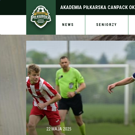
AKADEMIA PIŁKARSKA
CANPACK OK
NEWS
SENIORZY
22 MAJA 2025