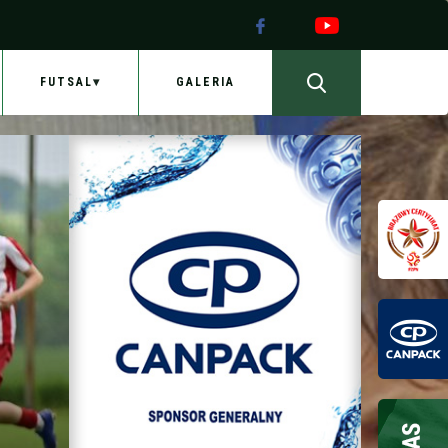
FUTSAL
GALERIA