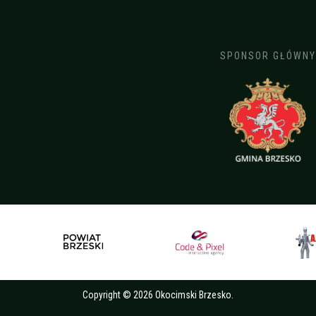
SPONSOR GŁÓWNY
Copyright © 2026 Okocimski Brzesko.