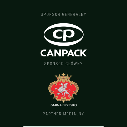
SPONSOR GENERALNY
SPONSOR GŁÓWNY
PARTNER MEDIALNY