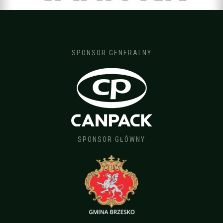
SPONSOR GENERALNY
SPONSOR GŁÓWNY