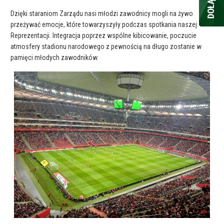
Dzięki staraniom Zarządu nasi młodzi zawodnicy mogli na żywo
przeżywać emocje, które towarzyszyły podczas spotkania naszej
Reprezentacji. Integracja poprzez wspólne kibicowanie, poczucie
atmosfery stadionu narodowego z pewnością na długo zostanie w
pamięci młodych zawodników.