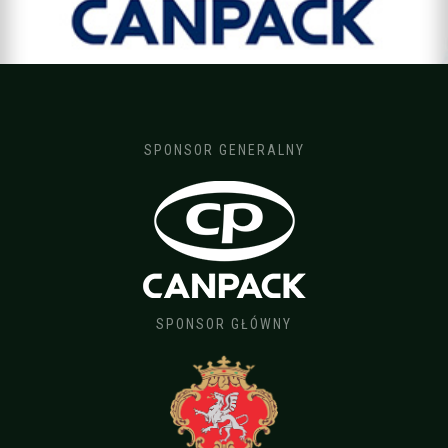
SPONSOR GENERALNY
SPONSOR GŁÓWNY