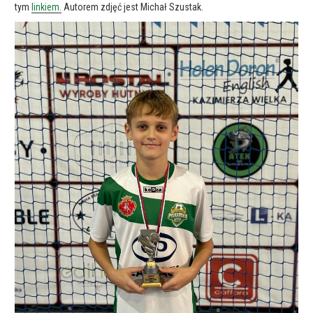
tym
linkiem.
Autorem zdjęć jest Michał Szustak.