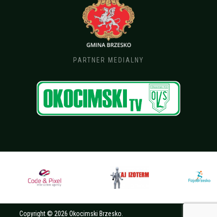
PARTNER MEDIALNY
Copyright © 2026 Okocimski Brzesko.