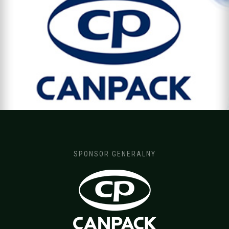
SPONSOR GENERALNY