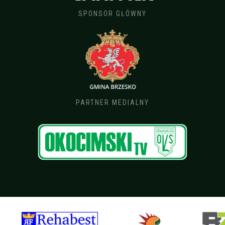
SPONSOR GŁÓWNY
PARTNER MEDIALNY