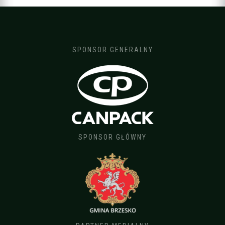
SPONSOR GENERALNY
SPONSOR GŁÓWNY