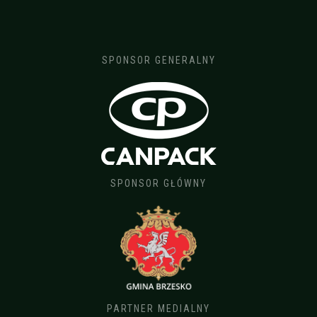
SPONSOR GENERALNY
SPONSOR GŁÓWNY
PARTNER MEDIALNY