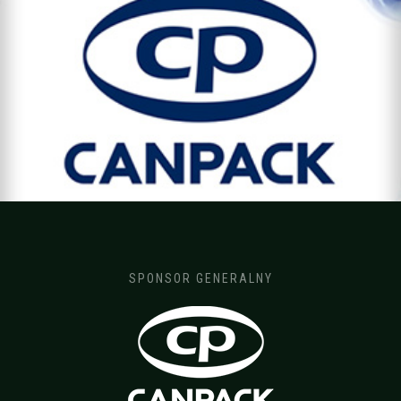
SPONSOR GENERALNY