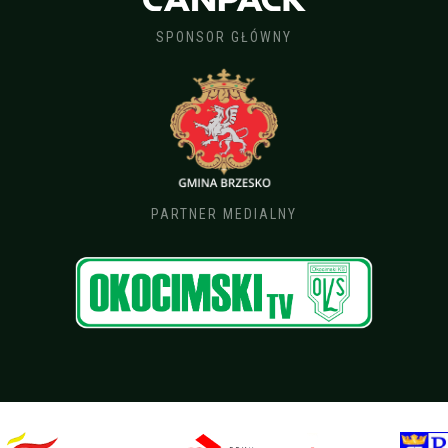
SPONSOR GŁÓWNY
PARTNER MEDIALNY