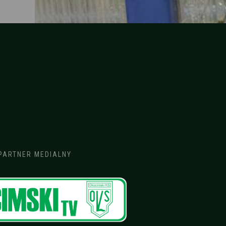
PARTNER MEDIALNY