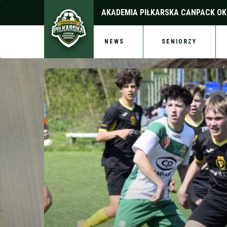
AKADEMIA PIŁKARSKA
CANPACK OK
NEWS
SENIORZY