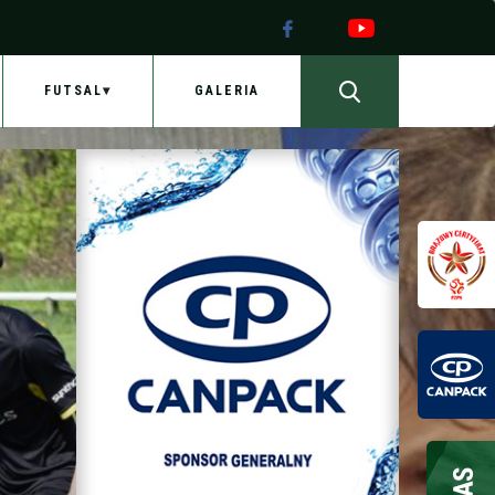
FUTSAL
GALERIA