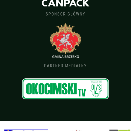
SPONSOR GŁÓWNY
PARTNER MEDIALNY