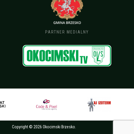
PARTNER MEDIALNY
Copyright © 2026 Okocimski Brzesko.