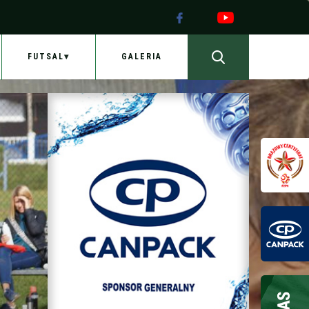
FUTSAL
GALERIA