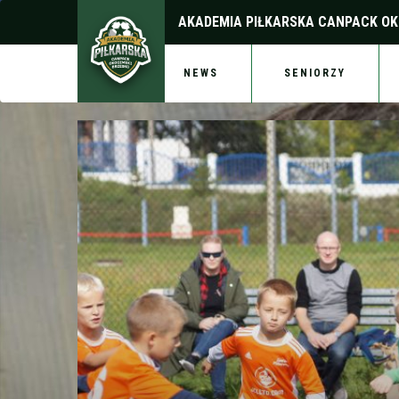
AKADEMIA PIŁKARSKA
CANPACK OK
NEWS
SENIORZY