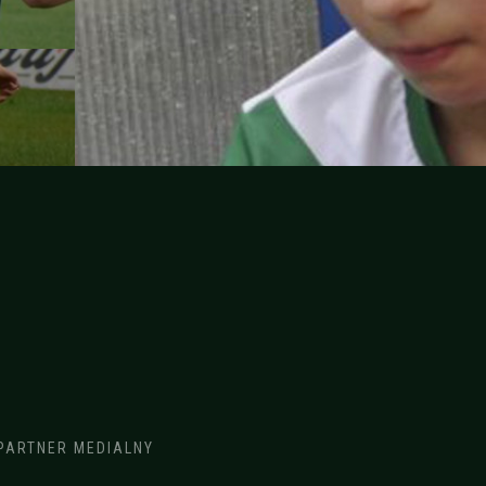
PARTNER MEDIALNY