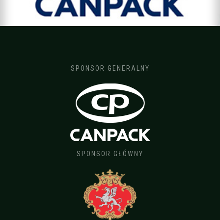
SPONSOR GENERALNY
SPONSOR GŁÓWNY