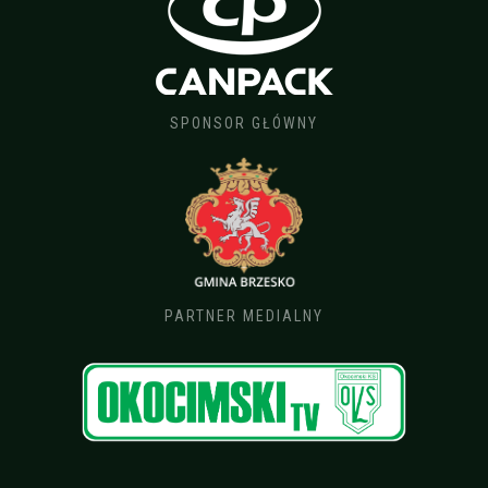
SPONSOR GŁÓWNY
PARTNER MEDIALNY