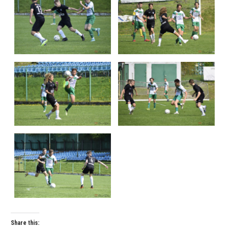
Share this: