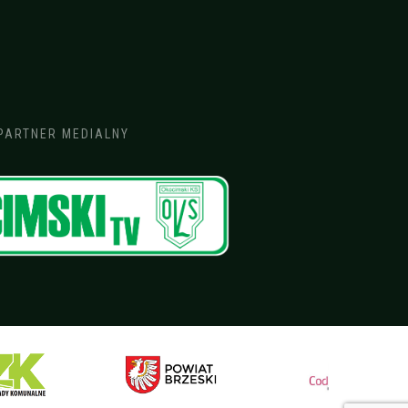
PARTNER MEDIALNY