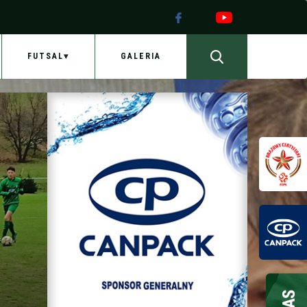
FUTSAL
GALERIA