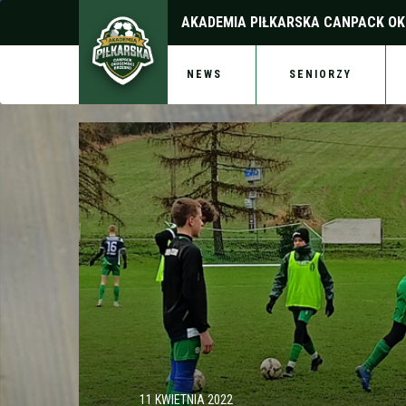
AKADEMIA PIŁKARSKA
CANPACK OK
NEWS
SENIORZY
11 KWIETNIA 2022