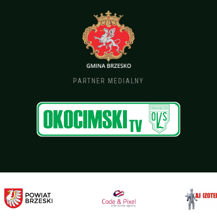
PARTNER MEDIALNY