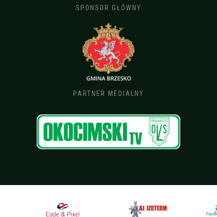
SPONSOR GŁÓWNY
PARTNER MEDIALNY