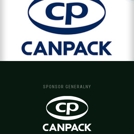
SPONSOR GENERALNY