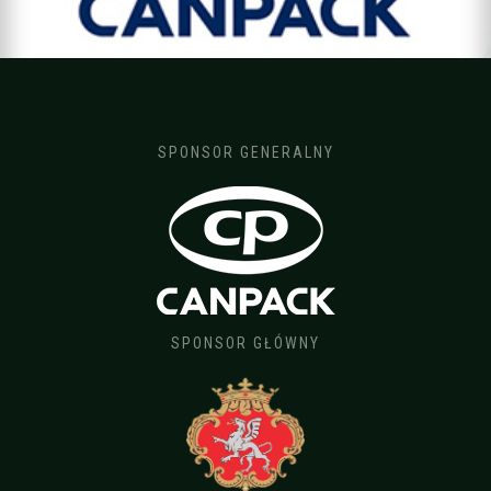
SPONSOR GENERALNY
SPONSOR GŁÓWNY