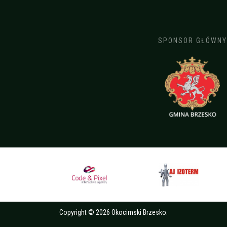
SPONSOR GŁÓWNY
Copyright © 2026 Okocimski Brzesko.