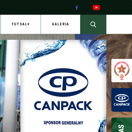
FUTSAL
GALERIA