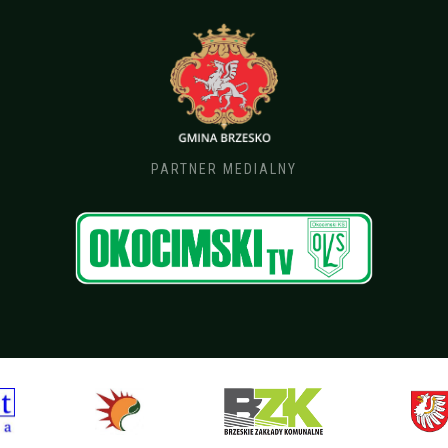
PARTNER MEDIALNY