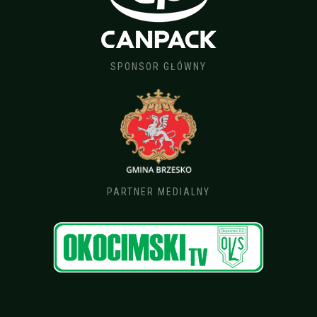
SPONSOR GŁÓWNY
PARTNER MEDIALNY