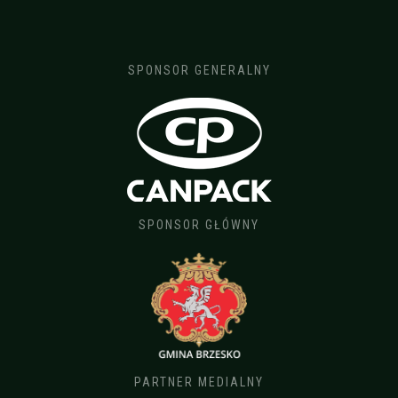
SPONSOR GENERALNY
SPONSOR GŁÓWNY
PARTNER MEDIALNY