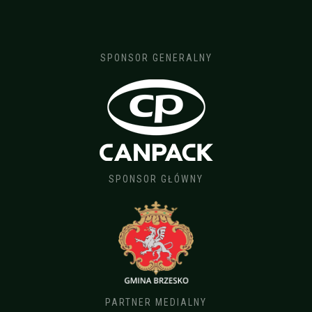
SPONSOR GENERALNY
SPONSOR GŁÓWNY
PARTNER MEDIALNY