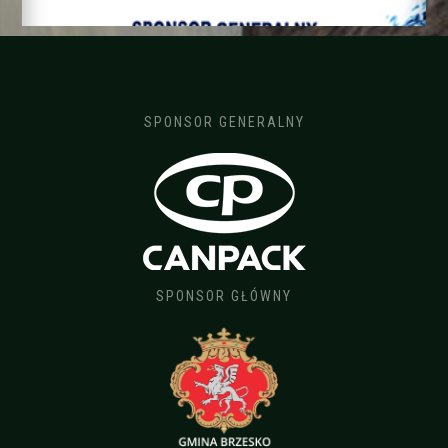
SPONSOR GENERALNY
SPONSOR GŁÓWNY