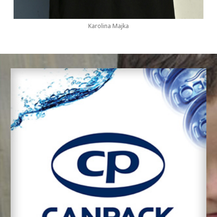
Karolina Majka