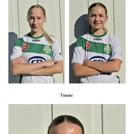
Trener: