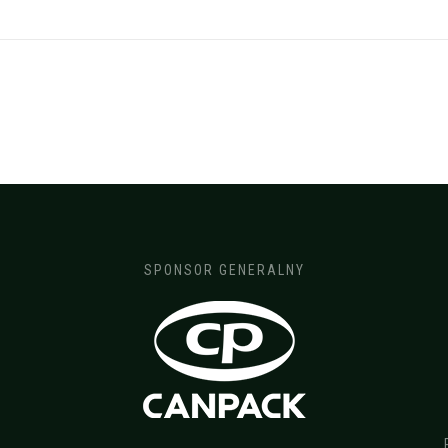
SPONSOR GENERALNY