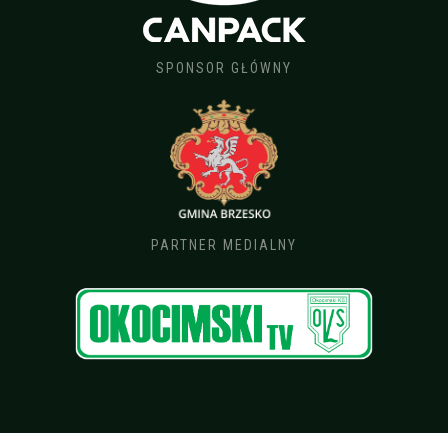
SPONSOR GŁÓWNY
PARTNER MEDIALNY