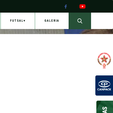
FUTSAL
GALERIA