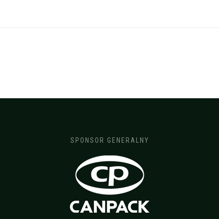
SPONSOR GENERALNY