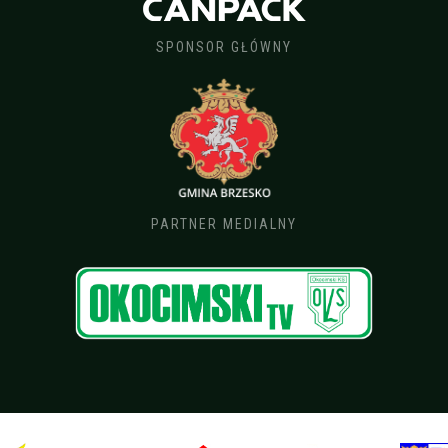
SPONSOR GŁÓWNY
PARTNER MEDIALNY