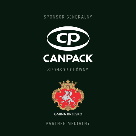
SPONSOR GENERALNY
SPONSOR GŁÓWNY
PARTNER MEDIALNY