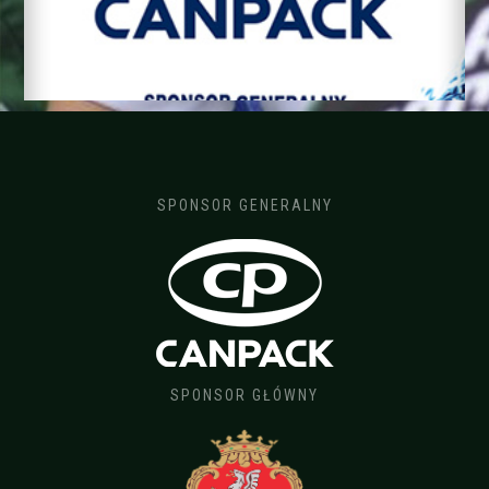
SPONSOR GENERALNY
SPONSOR GŁÓWNY