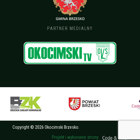
PARTNER MEDIALNY
Copyright © 2026 Okocimski Brzesko.
Projekt i wykonanie strony