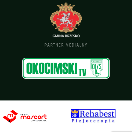
PARTNER MEDIALNY