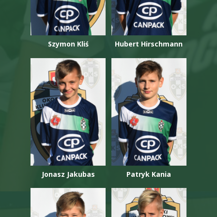
Szymon Kliś
Hubert Hirschmann
Jonasz Jakubas
Patryk Kania