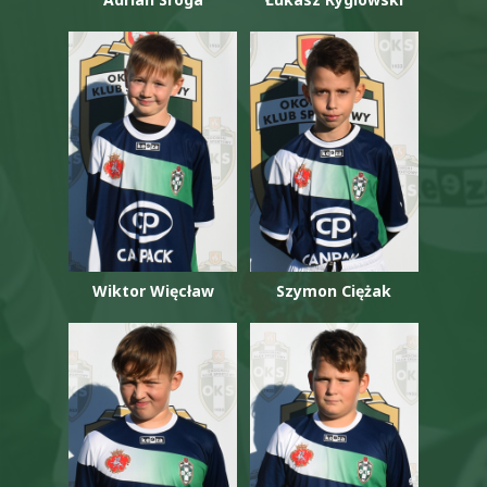
Wiktor Więcław
Szymon Ciężak