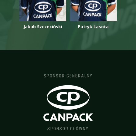
Jakub Szczeciński
Patryk Lasota
SPONSOR GENERALNY
SPONSOR GŁÓWNY