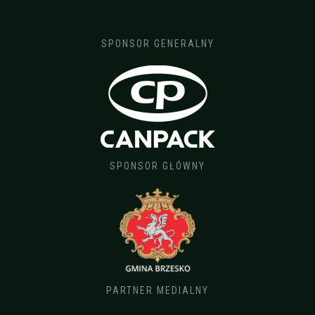
SPONSOR GENERALNY
SPONSOR GŁÓWNY
PARTNER MEDIALNY