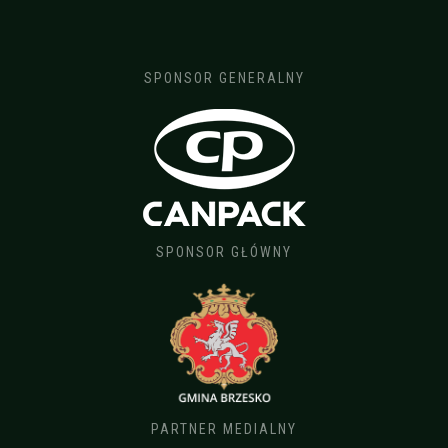
SPONSOR GENERALNY
SPONSOR GŁÓWNY
PARTNER MEDIALNY