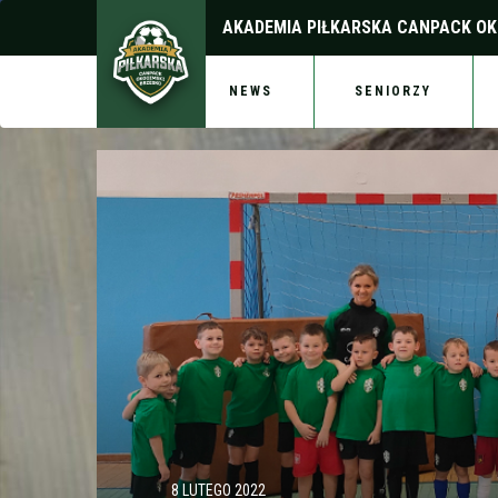
AKADEMIA PIŁKARSKA
CANPACK OK
NEWS
SENIORZY
8 LUTEGO 2022