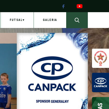
FUTSAL
GALERIA