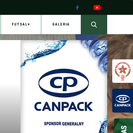
FUTSAL
GALERIA