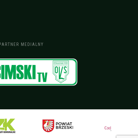
PARTNER MEDIALNY