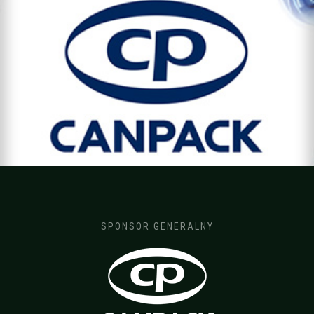
SPONSOR GENERALNY