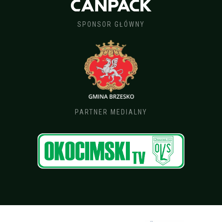
SPONSOR GŁÓWNY
PARTNER MEDIALNY