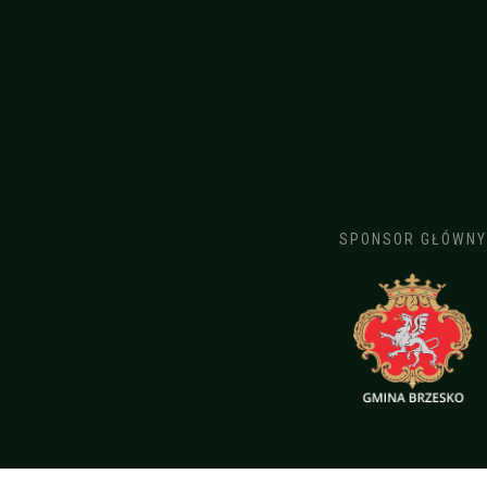
SPONSOR GŁÓWNY