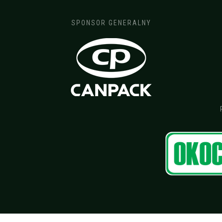
SPONSOR GENERALNY