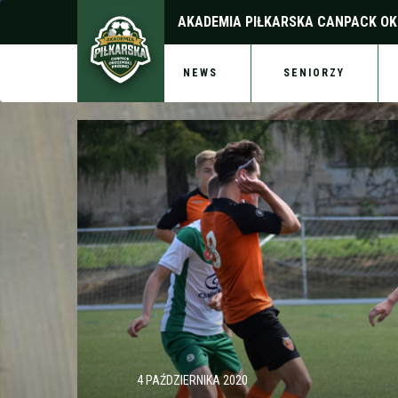
AKADEMIA PIŁKARSKA
CANPACK OK
NEWS
SENIORZY
4 PAŹDZIERNIKA 2020