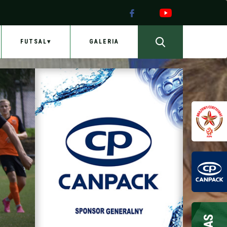
FUTSAL
GALERIA