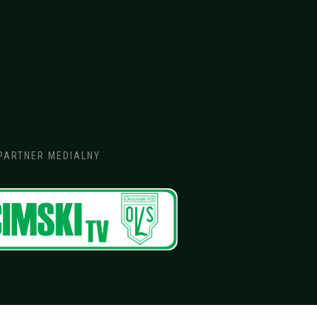
PARTNER MEDIALNY